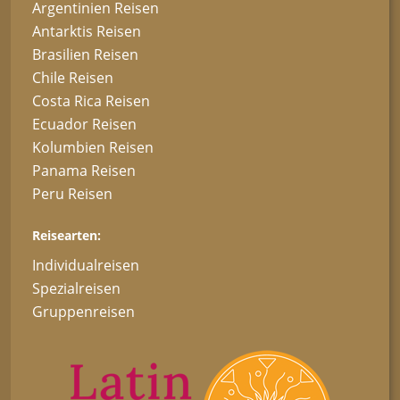
Argentinien Reisen
Antarktis Reisen
Brasilien Reisen
Chile Reisen
Costa Rica Reisen
Ecuador Reisen
Kolumbien Reisen
Panama Reisen
Peru Reisen
Reisearten:
Individualreisen
Spezialreisen
Gruppenreisen