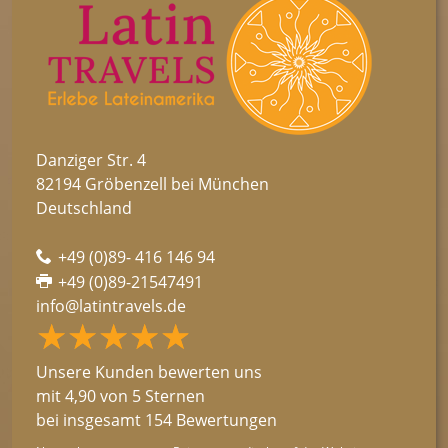
Danziger Str. 4
82194 Gröbenzell bei München
Deutschland
+49 (0)89- 416 146 94
+49 (0)89-21547491
info@latintravels.de
★★★★★
☆☆☆☆☆
Unsere Kunden bewerten uns
mit 4,90 von 5 Sternen
bei insgesamt 154 Bewertungen