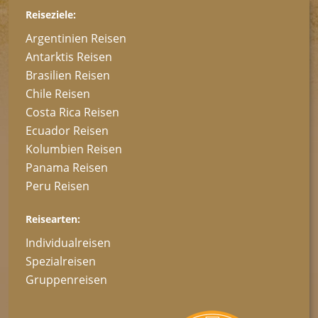
Reiseziele:
Argentinien Reisen
Antarktis Reisen
Brasilien Reisen
Chile Reisen
Costa Rica Reisen
Ecuador Reisen
Kolumbien Reisen
Panama Reisen
Peru Reisen
Reisearten:
Individualreisen
Spezialreisen
Gruppenreisen