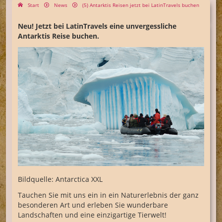
Start
News
(5) Antarktis Reisen jetzt bei LatinTravels buchen
Neu! Jetzt bei LatinTravels eine unvergessliche
Antarktis Reise buchen.
Bildquelle: Antarctica XXL
Tauchen Sie mit uns ein in ein Naturerlebnis der ganz
besonderen Art und erleben Sie wunderbare
Landschaften und eine einzigartige Tierwelt!