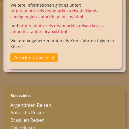
Weitere Informationen gibt es unter:
http://latintravels.de/antarktis-reise-falkland-
suedgeorgien-antarktis-plancius.html
und
http://latintravels.de/antarktis-reise-classic-
antarctica-antarctica-xxi.html
Weitere Angebote zu Antarktis Kreuzfahrten folgen in
Kürze!
Zurück zur Übersicht
Reiseziele:
Argentinien Reisen
Antarktis Reisen
Brasilien Reisen
Chile Reisen