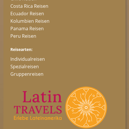
Costa Rica Reisen
Ecuador Reisen
Kolumbien Reisen
Panama Reisen
Peru Reisen
Reisearten:
Individualreisen
Spezialreisen
Gruppenreisen