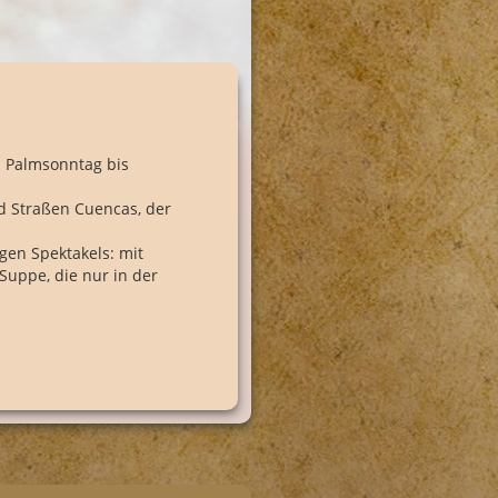
n Palmsonntag bis
nd Straßen Cuencas, der
igen Spektakels: mit
Suppe, die nur in der