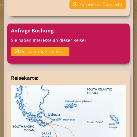
Zurück zur Übersicht
Anfrage Buchung:
Sie haben Interesse an dieser Reise?
Reiseanfrage stellen...
Reisekarte: