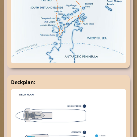
Deckplan: