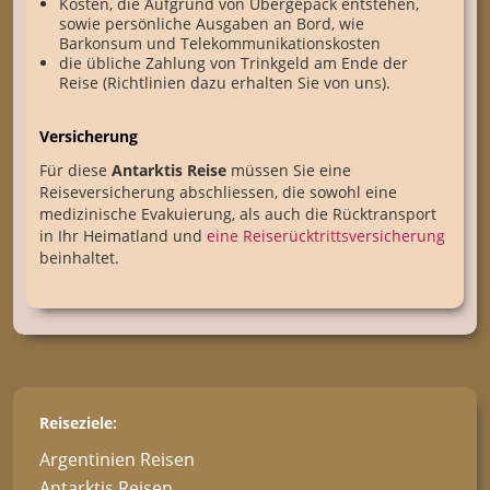
Kosten, die Aufgrund von Übergepäck entstehen,
sowie persönliche Ausgaben an Bord, wie
Barkonsum und Telekommunikationskosten
die übliche Zahlung von Trinkgeld am Ende der
Reise (Richtlinien dazu erhalten Sie von uns).
Versicherung
Für diese
Antarktis Reise
müssen Sie eine
Reiseversicherung abschliessen, die sowohl eine
medizinische Evakuierung, als auch die Rücktransport
in Ihr Heimatland und
eine Reiserücktrittsversicherung
beinhaltet.
Reiseziele:
Argentinien Reisen
Antarktis Reisen