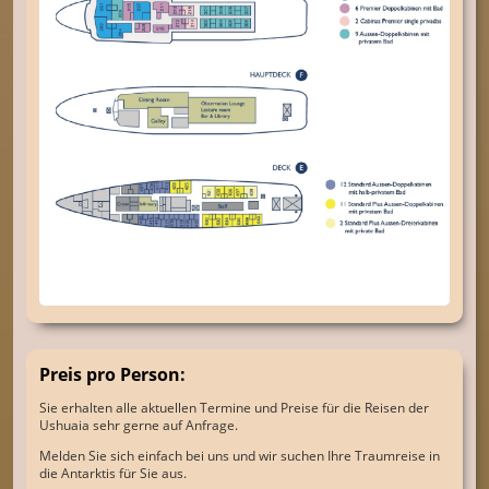
Preis pro Person:
Sie erhalten alle aktuellen Termine und Preise für die Reisen der
Ushuaia sehr gerne auf Anfrage.
Melden Sie sich einfach bei uns und wir suchen Ihre Traumreise in
die Antarktis für Sie aus.