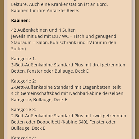
Lektüre. Auch eine Krankenstation ist an Bord.
Kabinen für ihre Antarktis Reise:
Kabinen:
42 Außenkabinen und 4 Suiten
jeweils mit Bad mit Du / WC – Tisch und genügend
Stauraum – Salon, Kühlschrank und TV (nur in den
Suiten)
Kategorie 1:
3-Bett-Außenkabine Standard Plus mit drei getrennten
Betten, Fenster oder Bullauge, Deck E
Kategorie 2:
2-Bett-Außenkabine Standard mit Etagenbetten, teilt
sich Gemeinschaftsbad mit Nachbarkabine derselben
Kategorie, Bullauge, Deck E
Kategorie 3:
2-Bett-Außenkabine Standard Plus mit zwei getrennten
Betten oder Doppelbett (Kabine 640), Fenster oder
Bullauge, Deck E
Kategorie 4: