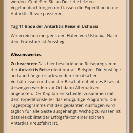
werden. Genießen Sie an Deck die letzten
Vogelbeobachtungen und lassen die Expedition in die
Antarktis Revue passieren.
Tag 11 Ende der Antarktis Reise in Ushuaia
Wir erreichen morgens den Hafen von Ushuaia. Nach
dem Frühstück ist Ausstieg.
Wissenswertes:
Zu beachten:
Das hier beschriebene Reiseprogramm
der
Antarktis Reise
dient nur als Beispiel. Die Ausflüge
an Land hängen stark von den klimatischen
Verhältnissen und von der Beschaffenheit des Eises ab,
deswegen werden vor Ort dann Alternativen
angeboten. Der Kapitän entscheidet zusammen mit
dem Expeditionsleiter das endgültige Programm. Die
Tagesprogramme mit den geplanten Ausflügen wird
täglich für alle Gäste ausgehängt. Wichtig zu wissen ist,
dass Flexibilität der Erfolgsfaktor einer solchen
Antartkis Kreuzfahrt ist.