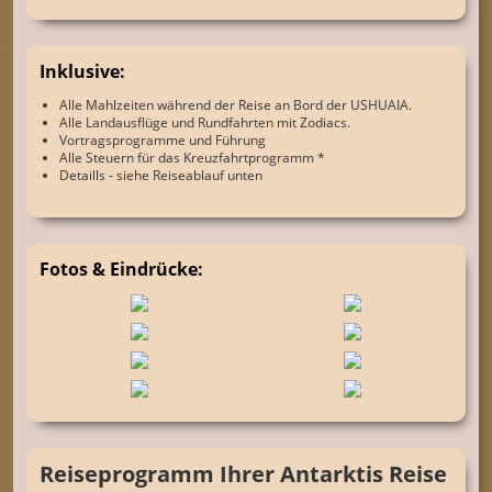
Inklusive:
Alle Mahlzeiten während der Reise an Bord der USHUAIA.
Alle Landausflüge und Rundfahrten mit Zodiacs.
Vortragsprogramme und Führung
Alle Steuern für das Kreuzfahrtprogramm *
Detaills - siehe Reiseablauf unten
Fotos & Eindrücke:
Reiseprogramm Ihrer Antarktis Reise