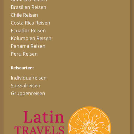
Brasilien Reisen
Chile Reisen
Costa Rica Reisen
Ecuador Reisen
Kolumbien Reisen
Panama Reisen
Peru Reisen
Reisearten:
Individualreisen
Spezialreisen
Gruppenreisen