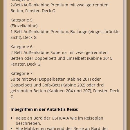
2-Bett-Außenkabine Premium mit zwei getrennten
Betten, Fenster, Deck G
Kategorie 5:
(Einzelkabine)
1-Bett-Außenkabine Premium, Bullauge (eingeschränkte
Sicht), Deck G
Kategorie 6:
2-Bett-Außenkabine Superior mit zwei getrennten
Betten oder Doppelbett und Einzelbett (Kabine 301),
Fenster, Deck G
Kategorie 7:
Suite mit zwei Doppelbetten (Kabine 201) oder
Doppelbett und Sofa-Bett (Kabine 202) oder drei
getrennten Betten (Kabinen 204 und 207), Fenster, Deck
G
Inbegriffen in der Antarktis Reise:
Reise an Bord der USHUAIA wie im Reiseplan
beschrieben.
Alle Mahlzeiten während der Reise an Bord der