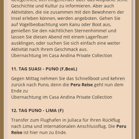
Geschichte und Kultur zu informieren. Aber auch
Aktivitäten, die sie zusammen mit den Bewohnern der
Insel erleben können, werden angeboten. Gehen Sie
auf Vogelbeobachtung vom Kanu oder Boot aus,
genießen Sie den nächtlichen Sternenhimmel und
lassen Sie diesen Abend mit einem Lagerfeuer
ausklingen, oder suchen Sie sich einfach eine weiter
Aktivität nach Ihrem Geschmack aus.
Übernachtung im Casa Andina Private Collection
11. TAG SUASI - PUNO (F,BoxL)
Gegen Mittag nehmen Sie das Schnellboot und kehren
zurück nach Puno, denn die
Peru Reise
geht nun dem
Ende zu
Übernachtung im Casa Andina Private Collection
12. TAG PUNO - LIMA (F)
Transfer zum Flughafen in Juliaca für Ihren Rückflug
nach Lima und internationalen Anschlussflug. Die
Peru
Reise
ist hier nun zu Ende.