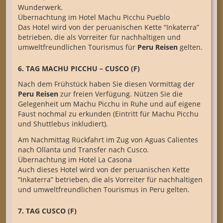
Wunderwerk.
Übernachtung im Hotel Machu Picchu Pueblo
Das Hotel wird von der peruanischen Kette “Inkaterra”
betrieben, die als Vorreiter für nachhaltigen und
umweltfreundlichen Tourismus für
Peru Reisen
gelten.
6. TAG MACHU PICCHU – CUSCO (F)
Nach dem Frühstück haben Sie diesen Vormittag der
Peru Reisen
zur freien Verfügung. Nützen Sie die
Gelegenheit um Machu Picchu in Ruhe und auf eigene
Faust nochmal zu erkunden (Eintritt für Machu Picchu
und Shuttlebus inkludiert).
Am Nachmittag Rückfahrt im Zug von Aguas Calientes
nach Ollanta und Transfer nach Cusco.
Übernachtung im Hotel La Casona
Auch dieses Hotel wird von der peruanischen Kette
“Inkaterra” betrieben, die als Vorreiter für nachhaltigen
und umweltfreundlichen Tourismus in Peru gelten.
7. TAG CUSCO (F)