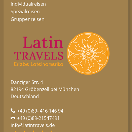
Individualreisen
Spezialreisen
Gruppenreisen
Danziger Str. 4
82194 Gröbenzell bei München
Deutschland
+49 (0)89- 416 146 94
+49 (0)89-21547491
info@latintravels.de