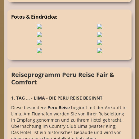
Fotos & Eindrücke:
Reiseprogramm Peru Reise Fair &
Comfort
1. TAG ... - LIMA - DIE PERU REISE BEGINNT
Diese besondere
Peru Reise
beginnt mit der Ankunft in
Lima. Am Flughafen werden Sie von Ihrer Reiseleitung
in Empfang genommen und zu Ihrem Hotel gebracht.
Übernachtung im Country Club Lima (Master King)
Das Hotel ist ein historisches Gebäude und wird von
einer peruanischen Hotelkette betrieben.