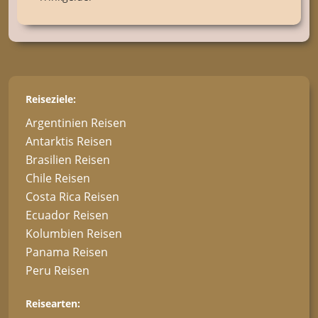
Reiseziele:
Argentinien Reisen
Antarktis Reisen
Brasilien Reisen
Chile Reisen
Costa Rica Reisen
Ecuador Reisen
Kolumbien Reisen
Panama Reisen
Peru Reisen
Reisearten: