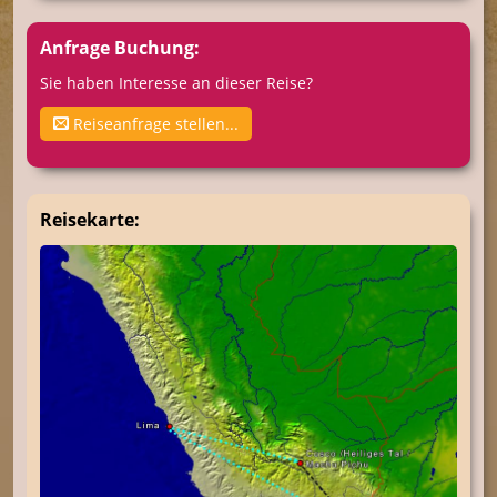
Anfrage Buchung:
Sie haben Interesse an dieser Reise?
Reiseanfrage stellen...
Reisekarte: