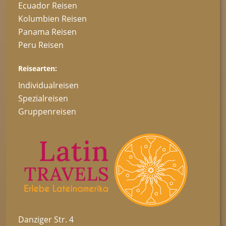
Ecuador Reisen
Kolumbien Reisen
Panama Reisen
Peru Reisen
Reisearten:
Individualreisen
Spezialreisen
Gruppenreisen
Danziger Str. 4